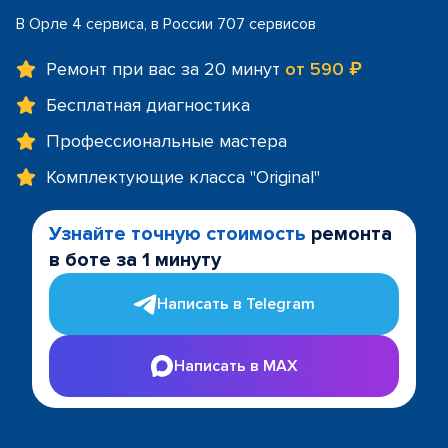
В Орле 4 сервиса, в России 707 сервисов
Ремонт при вас за 20 минут
от 590 ₽
Бесплатная диагностика
Профессиональные мастера
Комплектующие класса "Original"
Узнайте точную стоимость
ремонта
в боте за 1 минуту
Написать в Telegram
Написать в MAX