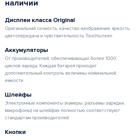
наличии
Дисплеи класса Original
Оригинальная сочность, качество изображения, яркость,
цветопередача и чувствительность Touchscreen
Аккумуляторы
От производителей, обеспечивающих более 1000
циклов заряда. Каждая батарея проходит
дополнительный контроль величины номинальной
емкости
Шлейфы
Электронные компоненты (камеры, разъемы зарядки,
микрофоны) на шлейфах полностью соответствуют
стандартам производителей
Кнопки