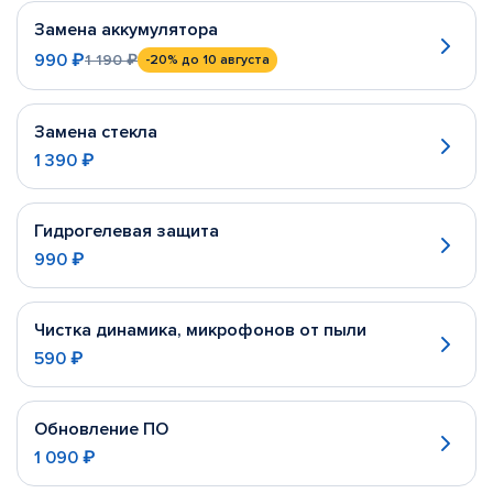
Замена аккумулятора
990 ₽
1 190 ₽
-20%
до 10 августа
Замена стекла
1 390 ₽
Гидрогелевая защита
990 ₽
Чистка динамика, микрофонов от пыли
590 ₽
Обновление ПО
1 090 ₽