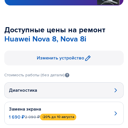
Доступные цены на ремонт
Huawei Nova 8, Nova 8i
Изменить устройство
Стоимость работы (без детали)
Диагностика
Замена экрана
1 690 ₽
2 090 ₽
-20%
до 10 августа