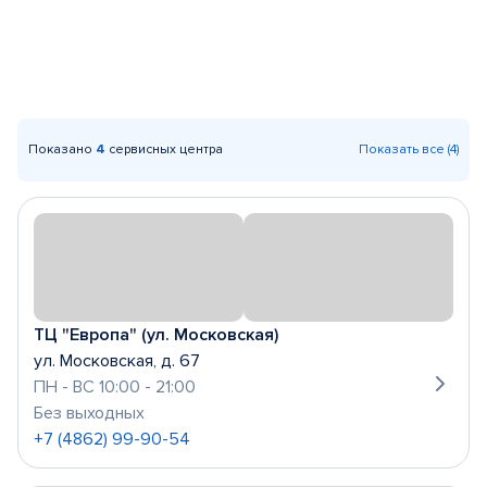
Показано
4
сервисных центра
Показать все (4)
ТЦ "Европа" (ул. Московская)
ул. Московская, д. 67
ПН - ВС 10:00 - 21:00
Без выходных
+7 (4862) 99-90-54