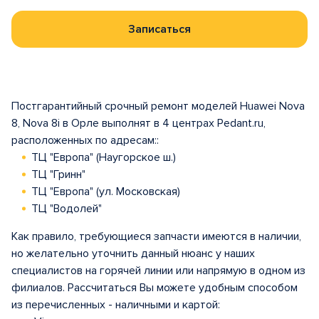
Записаться
Постгарантийный срочный ремонт моделей Huawei Nova
8, Nova 8i в Орле выполнят в 4 центрах Pedant.ru,
расположенных по адресам::
ТЦ "Европа" (Наугорское ш.)
ТЦ "Гринн"
ТЦ "Европа" (ул. Московская)
ТЦ "Водолей"
Как правило, требующиеся запчасти имеются в наличии,
но желательно уточнить данный нюанс у наших
специалистов на горячей линии или напрямую в одном из
филиалов. Рассчитаться Вы можете удобным способом
из перечисленных - наличными и картой: