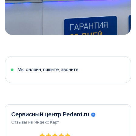
Item
1
of
5
Мы онлайн, пишите, звоните
Сервисный центр Pedant.ru
Отзывы из Яндекс Карт