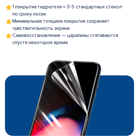
1 покрытие гидрогеля = 3-5 стандартных стекол
по сроку носки
Минимальная толщина покрытия сохраняет
чувствительность экрана
Самовосстановление — царапины стягиваются
спустя некоторое время