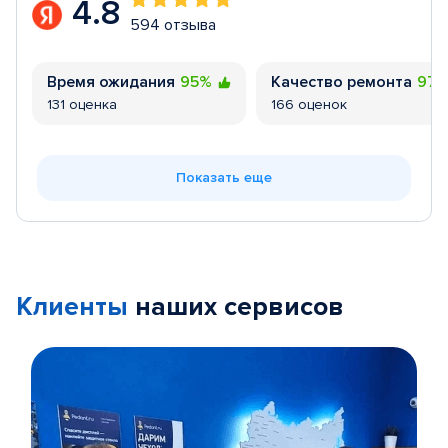
4.8
594 отзыва
Время ожидания
95%
Качество ремонта
97
131 оценка
166 оценок
Показать еще
Клиенты
наших сервисов