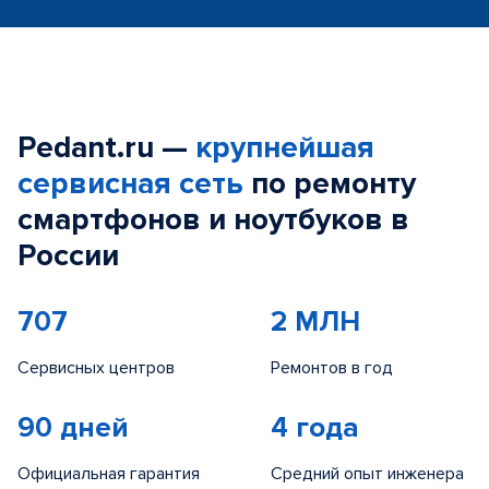
Pedant.ru —
крупнейшая
сервисная сеть
по ремонту
смартфонов и ноутбуков в
России
707
2 МЛН
Сервисных центров
Ремонтов в год
90 дней
4 года
Официальная гарантия
Средний опыт инженера