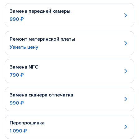
Замена передней камеры
990 ₽
Ремонт материнской платы
Узнать цену
Замена NFC
790 ₽
Замена сканера отпечатка
990 ₽
Перепрошивка
1 090 ₽