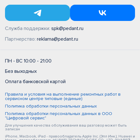
Служба поддержки:
spk@pedant.ru
Партнерство:
reklama@pedant.ru
ПН - ВС 10:00 - 21:00
Без выходных
Оплата банковской картой
Правила и условия на выполнение ремонтных работ в
сервисном центре типовые (единые)
Политика обработки персональных данных
Политика обработки персональных данных в ООО
"Цифровой сервис"
Для улучшения качества обслуживания ваш разговор может быть
записан
iPhone, Macbook, iPad - правообладатель Apple Inc. (Эпл Инк.); Huawei и