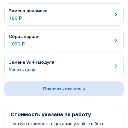
Замена динамика
790 ₽
Сброс пароля
1 090 ₽
Замена Wi-Fi модуля
Узнать цену
Показать все цены
Стоимость указана за работу
Полную стоимость с деталью узнайте в боте