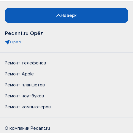
Наверх
Pedant.ru Орёл
Орёл
Ремонт телефонов
Ремонт Apple
Ремонт планшетов
Ремонт ноутбуков
Ремонт компьютеров
О компании Pedant.ru