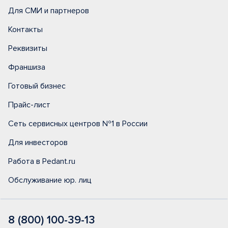
Для СМИ и партнеров
Контакты
Реквизиты
Франшиза
Готовый бизнес
Прайс-лист
Сеть сервисных центров №1 в России
Для инвесторов
Работа в Pedant.ru
Обслуживание юр. лиц
8 (800) 100-39-13