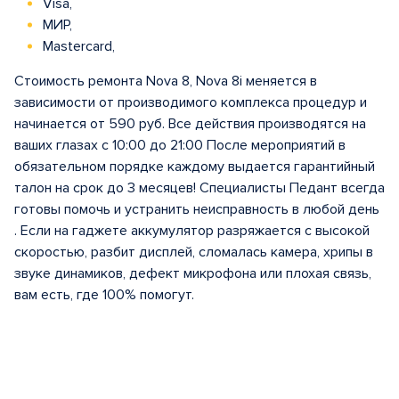
Visa,
МИР,
Mastercard,
Стоимость ремонта Nova 8, Nova 8i меняется в
зависимости от производимого комплекса процедур и
начинается от 590 руб. Все действия производятся на
ваших глазах с 10:00 до 21:00 После мероприятий в
обязательном порядке каждому выдается гарантийный
талон на срок до 3 месяцев! Специалисты Педант всегда
готовы помочь и устранить неисправность в любой день
. Если на гаджете аккумулятор разряжается с высокой
скоростью, разбит дисплей, сломалась камера, хрипы в
звуке динамиков, дефект микрофона или плохая связь,
вам есть, где 100% помогут.