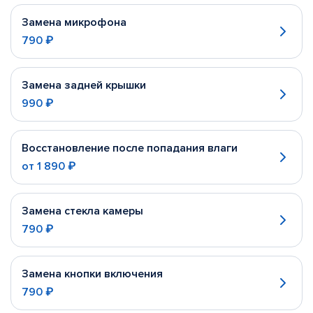
Замена микрофона
790 ₽
Замена задней крышки
990 ₽
Восстановление после попадания влаги
от
1 890 ₽
Замена стекла камеры
790 ₽
Замена кнопки включения
790 ₽