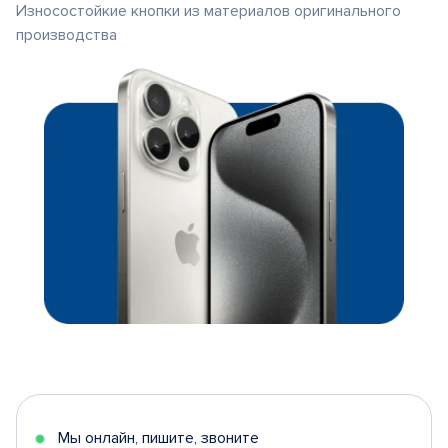
Износостойкие кнопки из материалов оригинального
производства
Мы онлайн, пишите, звоните