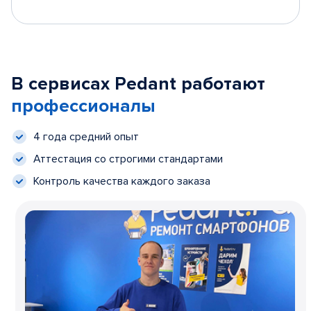
В сервисах Pedant работают
профессионалы
4 года средний опыт
Аттестация со строгими стандартами
Контроль качества каждого заказа