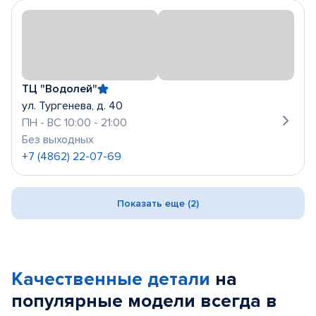
ТЦ "Водолей"
ул. Тургенева, д. 40
ПН - ВС 10:00 - 21:00
Без выходных
+7 (4862) 22-07-69
Показать еще (2)
Качественные детали
на
популярные
модели
всегда в