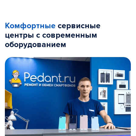
Комфортные
сервисные
центры с современным
оборудованием