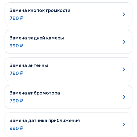
Замена кнопок громкости
790 ₽
Замена задней камеры
990 ₽
Замена антенны
790 ₽
Замена вибромотора
790 ₽
Замена датчика приближения
990 ₽