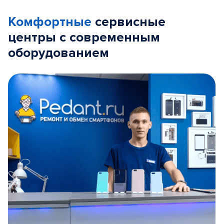
Комфортные
сервисные
центры с современным
оборудованием