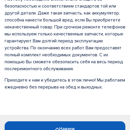
безопасностью и соответствием стандартов той или
другой детали. Даже такая запчасть, как аккумулятор,
способна нанести большой вред, если Вы приобретете
некачественный товар. При срочном ремонте телефонов
мы используем только качественные запчасти, которые
гарантируют Вам долгий период эксплуатации
устройства. По окончанию всех работ Вам предоставят
полный комплект необходимых документов. С их
помощью Вы сможете обезопасить себя на весь период
послеремонтного обслуживания.
Приходите к нам и убедитесь в этом лично! Мы работаем
ежедневно без перерыва на обед и выходных.
Наверх