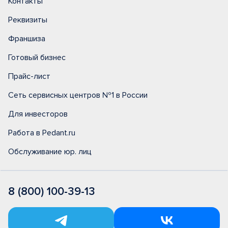
Контакты
Реквизиты
Франшиза
Готовый бизнес
Прайс-лист
Сеть сервисных центров №1 в России
Для инвесторов
Работа в Pedant.ru
Обслуживание юр. лиц
8 (800) 100-39-13