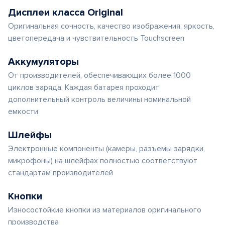
Дисплеи класса Original
Оригинальная сочность, качество изображения, яркость,
цветопередача и чувствительность Touchscreen
Аккумуляторы
От производителей, обеспечивающих более 1000
циклов заряда. Каждая батарея проходит
дополнительный контроль величины номинальной
емкости
Шлейфы
Электронные компоненты (камеры, разъемы зарядки,
микрофоны) на шлейфах полностью соответствуют
стандартам производителей
Кнопки
Износостойкие кнопки из материалов оригинального
производства