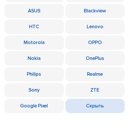
ASUS
Blackview
HTC
Lenovo
Motorola
OPPO
Nokia
OnePlus
Philips
Realme
Sony
ZTE
Google Pixel
Скрыть