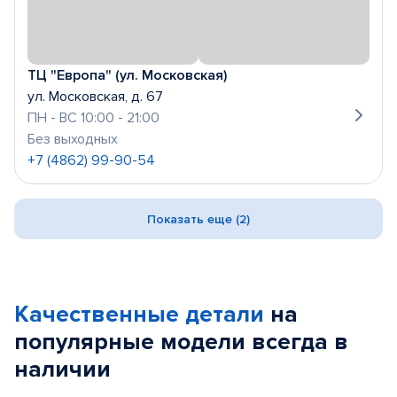
ТЦ "Европа" (ул. Московская)
ул. Московская, д. 67
ПН - ВС 10:00 - 21:00
Без выходных
+7 (4862) 99-90-54
Показать еще (2)
Качественные детали
на
популярные
модели
всегда в
наличии