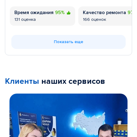
Время ожидания
95%
Качество ремонта
97
131 оценка
166 оценок
Показать еще
Клиенты
наших сервисов