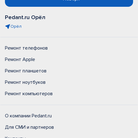
Pedant.ru Орёл
Орёл
Ремонт телефонов
Ремонт Apple
Ремонт планшетов
Ремонт ноутбуков
Ремонт компьютеров
О компании Pedant.ru
Для СМИ и партнеров