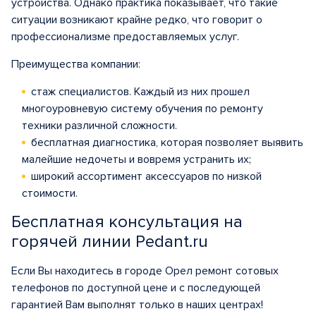
устройства. Однако практика показывает, что такие
ситуации возникают крайне редко, что говорит о
профессионализме предоставляемых услуг.
Преимущества компании:
стаж специалистов. Каждый из них прошел
многоуровневую систему обучения по ремонту
техники различной сложности.
бесплатная диагностика, которая позволяет выявить
малейшие недочеты и вовремя устранить их;
широкий ассортимент аксессуаров по низкой
стоимости.
Бесплатная консультация на
горячей линии Pedant.ru
Если Вы находитесь в городе Орел ремонт сотовых
телефонов по доступной цене и с последующей
гарантией Вам выполнят только в наших центрах!