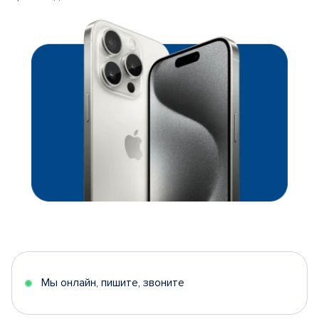
Мы онлайн, пишите, звоните