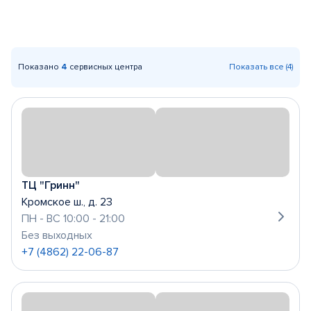
Показано
4
сервисных центра
Показать все (4)
ТЦ "Гринн"
Кромское ш., д. 23
ПН - ВС 10:00 - 21:00
Без выходных
+7 (4862) 22-06-87