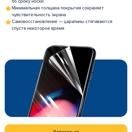
по сроку носки
Минимальная толщина покрытия сохраняет
чувствительность экрана
Самовосстановление — царапины стягиваются
спустя некоторое время