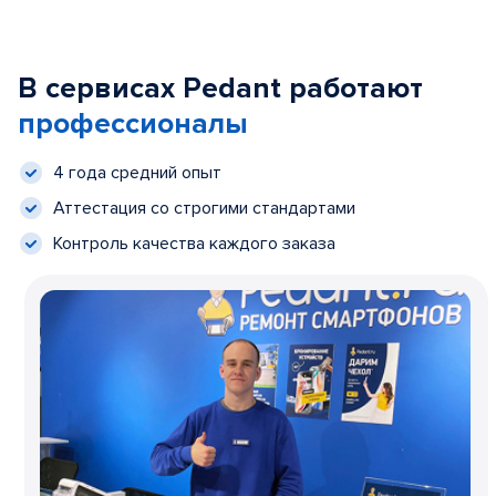
В сервисах Pedant работают
профессионалы
4 года средний опыт
Аттестация со строгими стандартами
Контроль качества каждого заказа