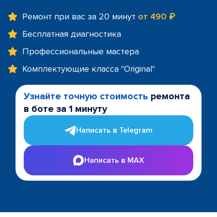
Ремонт при вас за 20 минут
от 490 ₽
Бесплатная диагностика
Профессиональные мастера
Комплектующие класса "Original"
Узнайте точную стоимость
ремонта
в боте за 1 минуту
Написать в Telegram
Написать в MAX