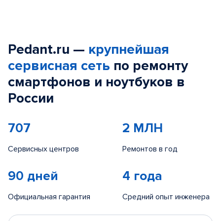
Pedant.ru —
крупнейшая
сервисная сеть
по ремонту
смартфонов и ноутбуков в
России
707
2 МЛН
Сервисных центров
Ремонтов в год
90 дней
4 года
Официальная гарантия
Средний опыт инженера