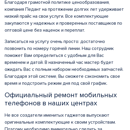
Благодаря грамотной политике ценообразования,
компания Педант на протяжении долгих лет удерживает
низкий прайс на свои услуги. Все комплектующие
закупаются у надежных и проверенных поставщиков по
оптовой цене без наценок и переплат.
Записаться на услугу очень просто: достаточно
позвонить по номеру горячей линии. Наш сотрудник
поможет Вам определиться с удобным для Вас
временем и датой. В назначенный час мастер будет
ожидать Вас с полным набором необходимых запчастей.
Благодаря этой системе, Вы сможете сэкономить свое
время и подстроить режим дня под свой график.
Официальный ремонт мобильных
телефонов в наших центрах
Не все создатели именитых гаджетов выпускают
оригинальные комплектующие к своим устройствам.
Поэтому необходимо внимательно следить за