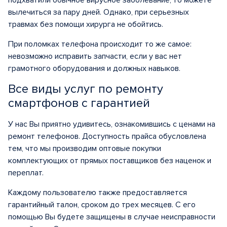
подхватили обычное вирусное заболевание, то можете
вылечиться за пару дней. Однако, при серьезных
травмах без помощи хирурга не обойтись.
При поломках телефона происходит то же самое:
невозможно исправить запчасти, если у вас нет
грамотного оборудования и должных навыков.
Все виды услуг по ремонту
смартфонов с гарантией
У нас Вы приятно удивитесь, ознакомившись с ценами на
ремонт телефонов. Доступность прайса обусловлена
тем, что мы производим оптовые покупки
комплектующих от прямых поставщиков без наценок и
переплат.
Каждому пользователю также предоставляется
гарантийный талон, сроком до трех месяцев. С его
помощью Вы будете защищены в случае неисправности