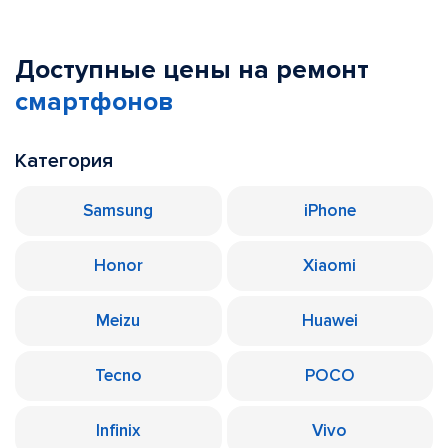
Доступные цены на ремонт
смартфонов
Категория
Samsung
iPhone
Honor
Xiaomi
Meizu
Huawei
Tecno
POCO
Infinix
Vivo