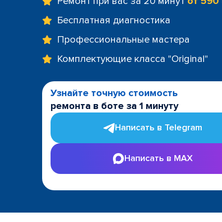
Ремонт при вас за 20 минут
от 590
Бесплатная диагностика
Профессиональные мастера
Комплектующие класса "Original"
Узнайте точную стоимость
ремонта в боте за 1 минуту
Написать в Telegram
Написать в MAX