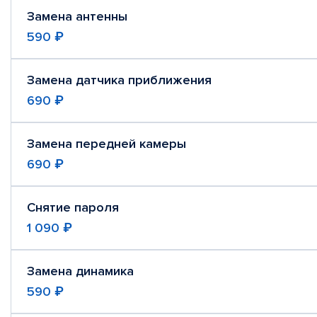
Замена антенны
590 ₽
Замена датчика приближения
690 ₽
Замена передней камеры
690 ₽
Снятие пароля
1 090 ₽
Замена динамика
590 ₽