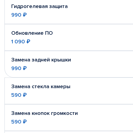
Гидрогелевая защита
990 ₽
Обновление ПО
1 090 ₽
Замена задней крышки
990 ₽
Замена стекла камеры
590 ₽
Замена кнопок громкости
590 ₽