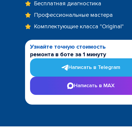
Бесплатная диагностика
Профессиональные мастера
Комплектующие класса "Original"
Узнайте точную стоимость
ремонта в боте за 1 минуту
Написать в Telegram
Написать в MAX