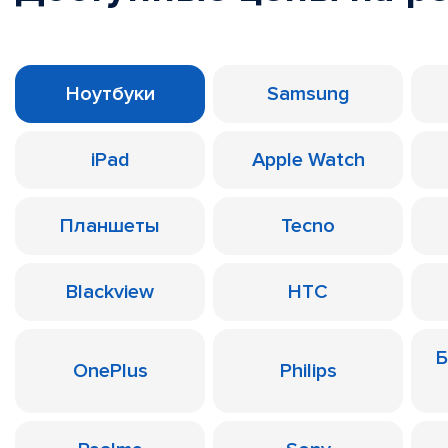
Ноутбуки
Samsung
iPad
Apple Watch
Планшеты
Tecno
Blackview
HTC
Б
OnePlus
Philips