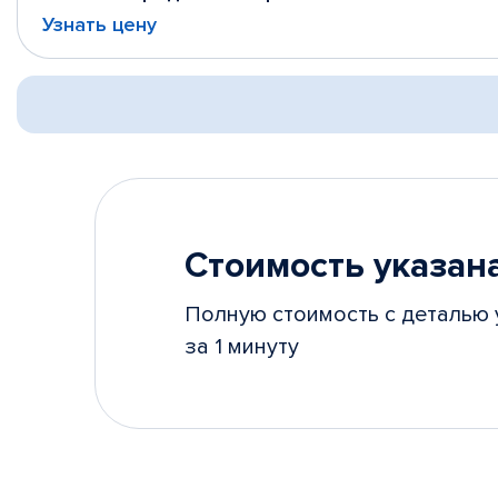
Узнать цену
Стоимость указана
Полную стоимость с деталью 
за 1 минуту