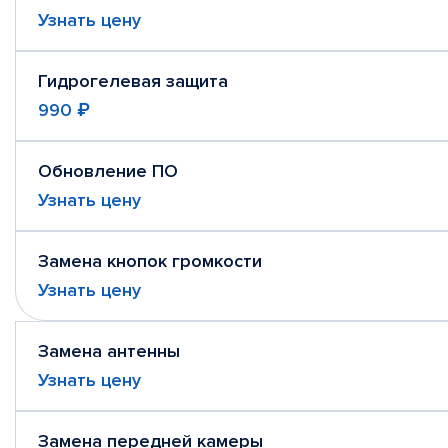
Узнать цену
Гидрогелевая защита
990 ₽
Обновление ПО
Узнать цену
Замена кнопок громкости
Узнать цену
Замена антенны
Узнать цену
Замена передней камеры