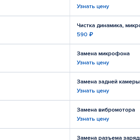
Узнать цену
Чистка динамика, мик
590 ₽
Замена микрофона
Узнать цену
Замена задней камеры
Узнать цену
Замена вибромотора
Узнать цену
Замена разъема заряд