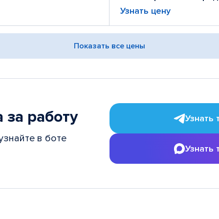
Узнать цену
Показать все цены
 за работу
Узнать 
узнайте в боте
Узнать 