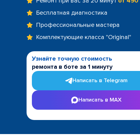
Ремонт при вас за 20 минут
от 490
Бесплатная диагностика
Профессиональные мастера
Комплектующие класса "Original"
Узнайте точную стоимость
ремонта в боте за 1 минуту
Написать в Telegram
Написать в MAX