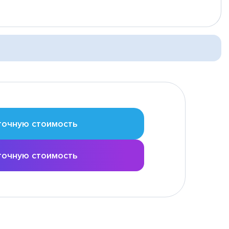
точную стоимость
точную стоимость