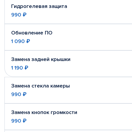
Гидрогелевая защита
990 ₽
Обновление ПО
1 090 ₽
Замена задней крышки
1 190 ₽
Замена стекла камеры
990 ₽
Замена кнопок громкости
990 ₽