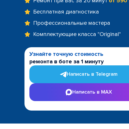
Ремонт при вас за 20 минут
от 590
Бесплатная диагностика
Профессиональные мастера
Комплектующие класса "Original"
Узнайте точную стоимость
ремонта в боте за 1 минуту
Написать в Telegram
Написать в MAX