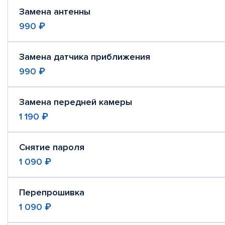
Замена антенны
990 ₽
Замена датчика приближения
990 ₽
Замена передней камеры
1 190 ₽
Снятие пароля
1 090 ₽
Перепрошивка
1 090 ₽