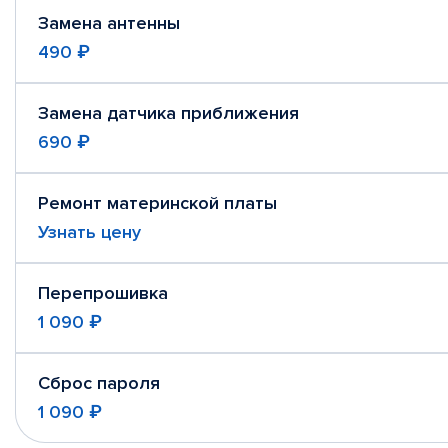
Замена антенны
490 ₽
Замена датчика приближения
690 ₽
Ремонт материнской платы
Узнать цену
Перепрошивка
1 090 ₽
Сброс пароля
1 090 ₽