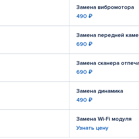
Замена вибромотора
490 ₽
Замена передней кам
690 ₽
Замена сканера отпеч
690 ₽
Замена динамика
490 ₽
Замена Wi-Fi модуля
Узнать цену