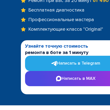
Ремонт при вас за 20 минут
от 490
Бесплатная диагностика
Профессиональные мастера
Комплектующие класса "Original"
Узнайте точную стоимость
ремонта в боте за 1 минуту
Написать в Telegram
Написать в MAX