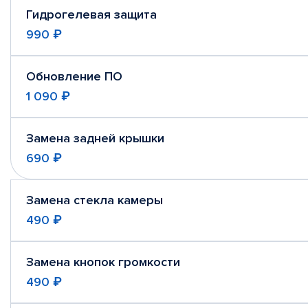
Гидрогелевая защита
990 ₽
Обновление ПО
1 090 ₽
Замена задней крышки
690 ₽
Замена стекла камеры
490 ₽
Замена кнопок громкости
490 ₽