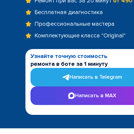
Ремонт при вас за 20 минут
от 490
Бесплатная диагностика
Профессиональные мастера
Комплектующие класса "Original"
Узнайте точную стоимость
ремонта в боте за 1 минуту
Написать в Telegram
Написать в MAX