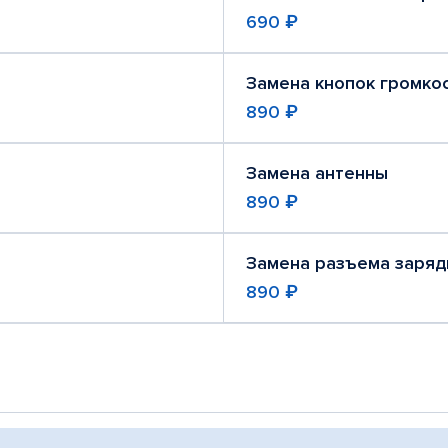
690 ₽
Замена кнопок громко
890 ₽
Замена антенны
890 ₽
Замена разъема заряд
890 ₽