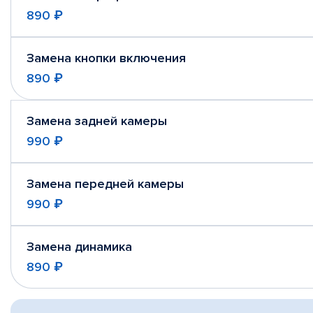
890 ₽
Замена кнопки включения
890 ₽
Замена задней камеры
990 ₽
Замена передней камеры
990 ₽
Замена динамика
890 ₽