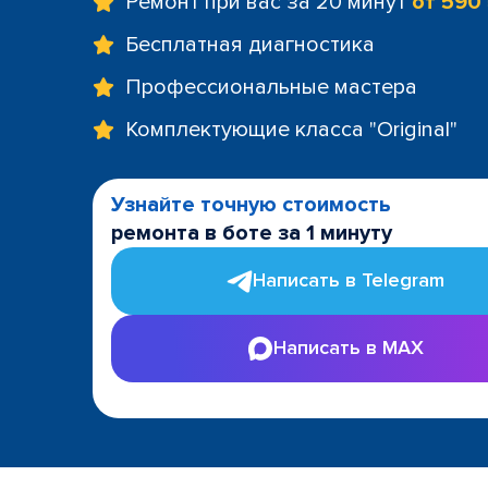
Ремонт при вас за 20 минут
от 590
Бесплатная диагностика
Профессиональные мастера
Комплектующие класса "Original"
Узнайте точную стоимость
ремонта в боте за 1 минуту
Написать в Telegram
Написать в MAX