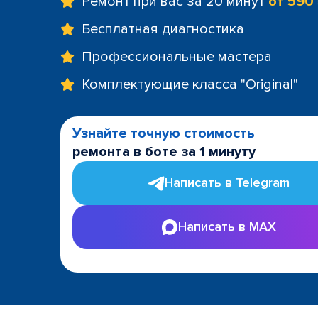
Ремонт при вас за 20 минут
от 590
Бесплатная диагностика
Профессиональные мастера
Комплектующие класса "Original"
Узнайте точную стоимость
ремонта в боте за 1 минуту
Написать в Telegram
Написать в MAX