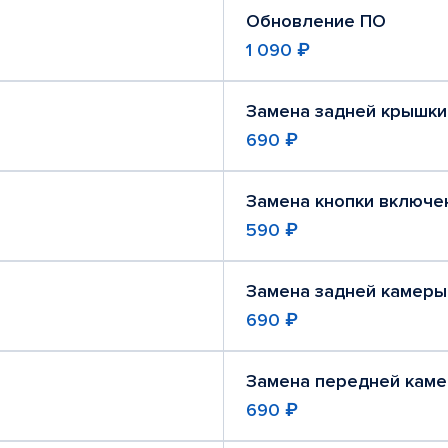
Обновление ПО
1 090 ₽
Замена задней крышки
690 ₽
Замена кнопки включе
590 ₽
Замена задней камеры
690 ₽
Замена передней кам
690 ₽