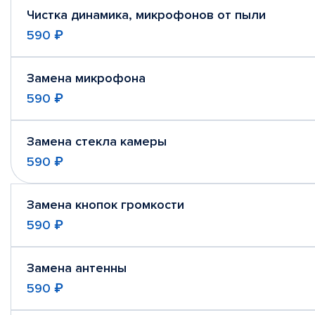
Чистка динамика, микрофонов от пыли
590 ₽
Замена микрофона
590 ₽
Замена стекла камеры
590 ₽
Замена кнопок громкости
590 ₽
Замена антенны
590 ₽