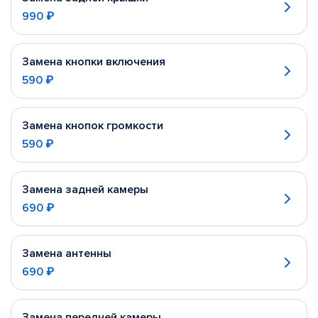
990 ₽
Замена кнопки включения
590 ₽
Замена кнопок громкости
590 ₽
Замена задней камеры
690 ₽
Замена антенны
690 ₽
Замена передней камеры