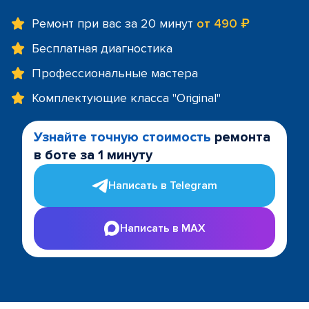
Ремонт при вас за 20 минут
от 490 ₽
Бесплатная диагностика
Профессиональные мастера
Комплектующие класса "Original"
Узнайте точную стоимость
ремонта
в боте за 1 минуту
Написать в Telegram
Написать в MAX