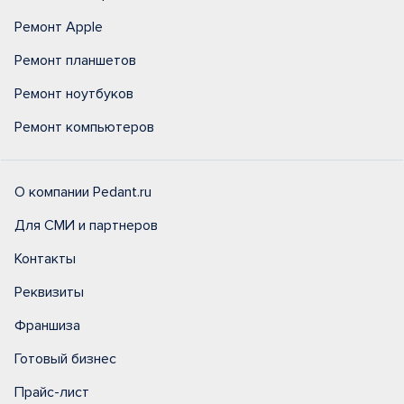
Ремонт Apple
Ремонт планшетов
Ремонт ноутбуков
Ремонт компьютеров
О компании Pedant.ru
Для СМИ и партнеров
Контакты
Реквизиты
Франшиза
Готовый бизнес
Прайс-лист