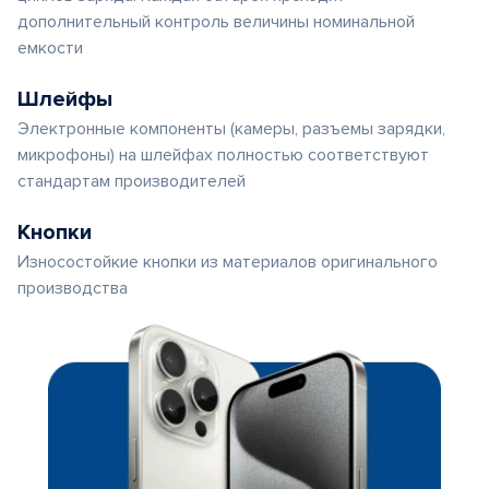
дополнительный контроль величины номинальной
емкости
Шлейфы
Электронные компоненты (камеры, разъемы зарядки,
микрофоны) на шлейфах полностью соответствуют
стандартам производителей
Кнопки
Износостойкие кнопки из материалов оригинального
производства