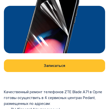
Записаться
Качественный ремонт телефонов ZTE Blade A71 в Орле
готовы осуществить в 4 сервисных центрах Pedant,
размещенных по адресам: