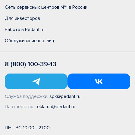
Сеть сервисных центров №1 в России
Для инвесторов
Работа в Pedant.ru
Обслуживание юр. лиц
8 (800) 100-39-13
Служба поддержки:
spk@pedant.ru
Партнерство:
reklama@pedant.ru
ПН - ВС 10:00 - 21:00