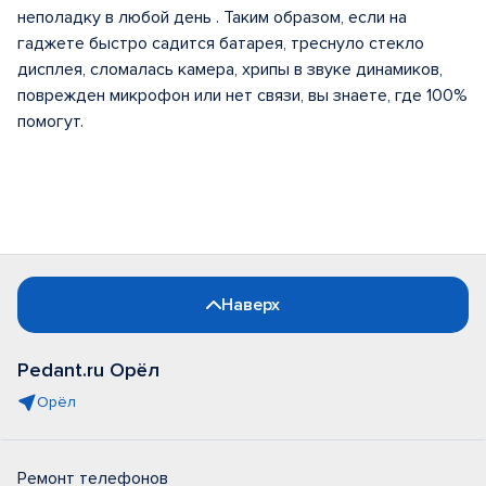
неполадку в любой день . Таким образом, если на
гаджете быстро садится батарея, треснуло стекло
дисплея, сломалась камера, хрипы в звуке динамиков,
поврежден микрофон или нет связи, вы знаете, где 100%
помогут.
Наверх
Pedant.ru Орёл
Орёл
Ремонт телефонов