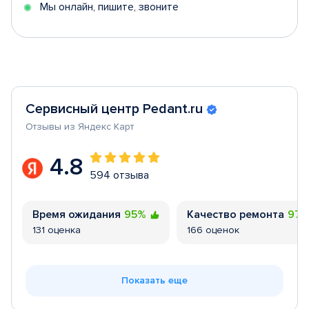
Мы онлайн, пишите, звоните
Сервисный центр Pedant.ru
Отзывы из Яндекс Карт
4.8
594 отзыва
Время ожидания
95%
Качество ремонта
97
131 оценка
166 оценок
Показать еще