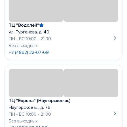
ТЦ "Водолей"
ул. Тургенева, д. 40
ПН - ВС 10:00 - 21:00
Без выходных
+7 (4862) 22-07-69
ТЦ "Европа" (Наугорское ш.)
Наугорское ш., д. 76
ПН - ВС 10:00 - 21:00
Без выходных