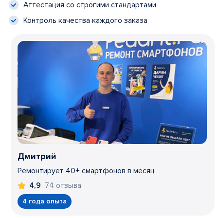
Аттестация со строгими стандартами
Контроль качества каждого заказа
Дмитрий
Ремонтирует 40+ смартфонов в месяц
74 отзыва
4,9
4 года опыта