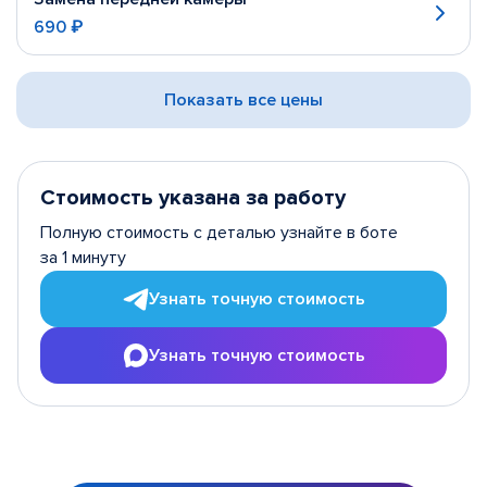
690 ₽
Показать все цены
Стоимость указана за работу
Полную стоимость с деталью узнайте в боте
за 1 минуту
Узнать точную стоимость
Узнать точную стоимость