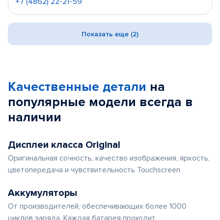
+7 (4862) 22-21-59
Показать еще (2)
Качественные детали
на
популярные
модели
всегда в
наличии
Дисплеи класса Original
Оригинальная сочность, качество изображения, яркость,
цветопередача и чувствительность Touchscreen
Аккумуляторы
От производителей, обеспечивающих более 1000
циклов заряда. Каждая батарея проходит