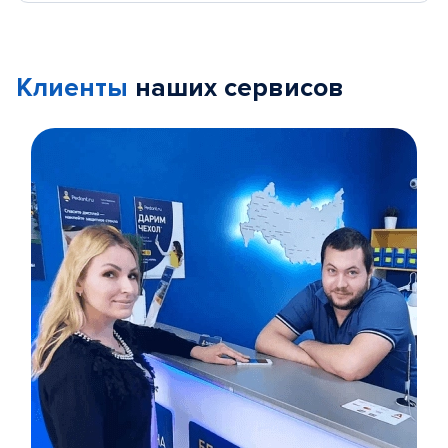
Клиенты
наших сервисов