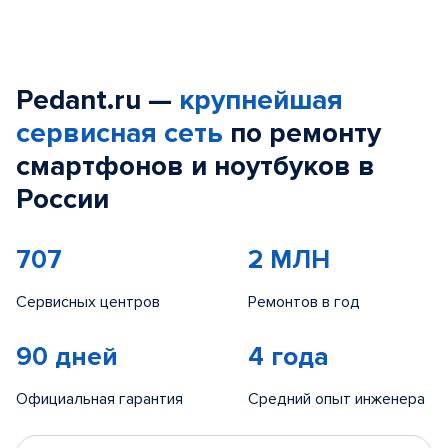
Pedant.ru —
крупнейшая
сервисная сеть
по ремонту
смартфонов и ноутбуков в
России
707
2 МЛН
Сервисных центров
Ремонтов в год
90 дней
4 года
Официальная гарантия
Средний опыт инженера