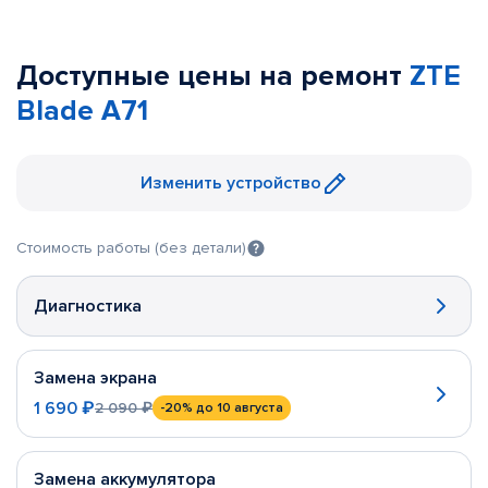
Доступные цены на ремонт
ZTE
Blade A71
Изменить устройство
Стоимость работы (без детали)
Диагностика
Замена экрана
1 690 ₽
2 090 ₽
-20%
до 10 августа
Замена аккумулятора