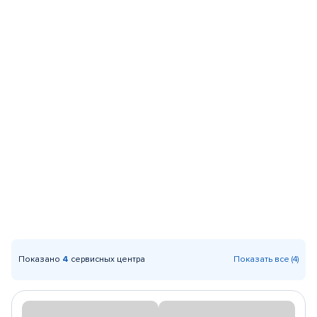
Показано
4
сервисных центра
Показать все (4)