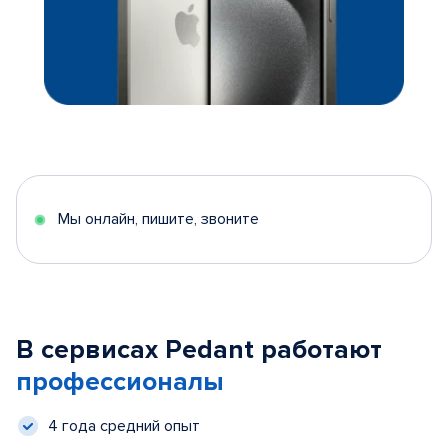
Мы онлайн, пишите, звоните
В сервисах Pedant работают
профессионалы
4 года средний опыт