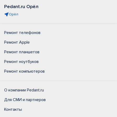
Pedant.ru Орёл
Орёл
Ремонт телефонов
Ремонт Apple
Ремонт планшетов
Ремонт ноутбуков
Ремонт компьютеров
О компании Pedant.ru
Для СМИ и партнеров
Контакты