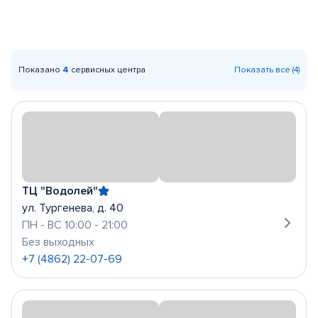
Показано
4
сервисных центра
Показать все (4)
ТЦ "Водолей"
ул. Тургенева, д. 40
ПН - ВС 10:00 - 21:00
Без выходных
+7 (4862) 22-07-69