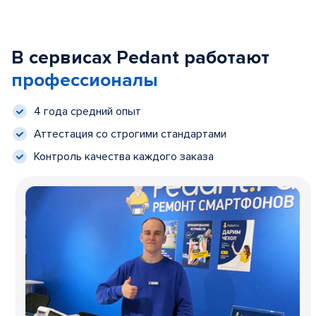
В сервисах Pedant работают
профессионалы
4 года средний опыт
Аттестация со строгими стандартами
Контроль качества каждого заказа