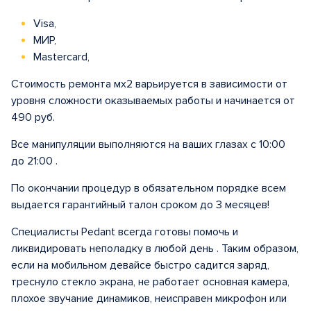
Visa,
МИР,
Mastercard,
Стоимость ремонта мх2 варьируется в зависимости от
уровня сложности оказываемых работы и начинается от
490 руб.
Все манипуляции выполняются на ваших глазах с 10:00
до 21:00 .
По окончании процедур в обязательном порядке всем
выдается гарантийный талон сроком до 3 месяцев!
Специалисты Pedant всегда готовы помочь и
ликвидировать неполадку в любой день . Таким образом,
если на мобильном девайсе быстро садится заряд,
треснуло стекло экрана, не работает основная камера,
плохое звучание динамиков, неисправен микрофон или