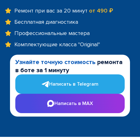
Ремонт при вас за 20 минут
от 490 ₽
Бесплатная диагностика
Профессиональные мастера
Комплектующие класса "Original"
Узнайте точную стоимость
ремонта
в боте за 1 минуту
Написать в Telegram
Написать в MAX