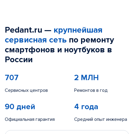
Pedant.ru —
крупнейшая
сервисная сеть
по ремонту
смартфонов и ноутбуков в
России
707
2 МЛН
Сервисных центров
Ремонтов в год
90 дней
4 года
Официальная гарантия
Средний опыт инженера