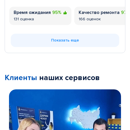
Время ожидания
95%
Качество ремонта
97
131 оценка
166 оценок
Показать еще
Клиенты
наших сервисов