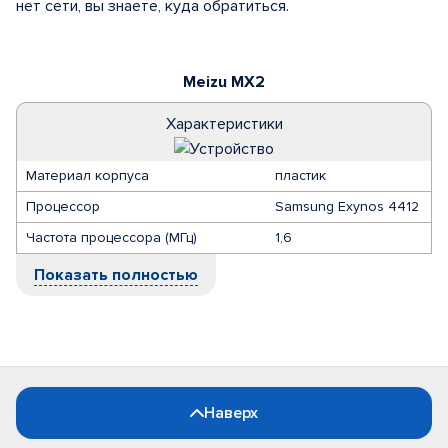
нет сети, вы знаете, куда обратиться.
Meizu MX2
Характеристики
Материал корпуса
пластик
Процессор
Samsung Exynos 4412
Частота процессора (МГц)
1,6
Показать полностью
Наверх