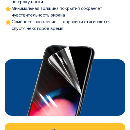
по сроку носки
Минимальная толщина покрытия сохраняет
чувствительность экрана
Самовосстановление — царапины стягиваются
спустя некоторое время