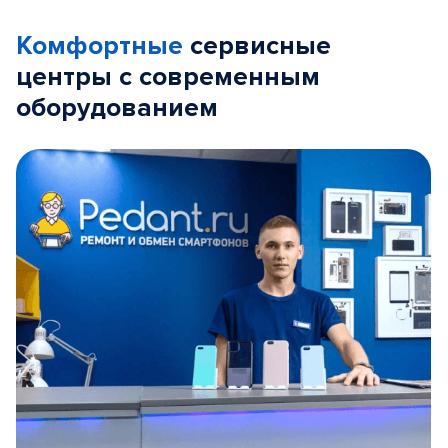
Комфортные
сервисные
центры с современным
оборудованием