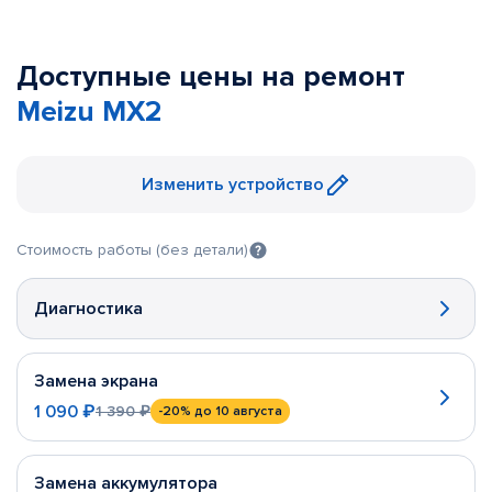
Доступные цены на ремонт
Meizu MX2
Изменить устройство
Стоимость работы (без детали)
Диагностика
Замена экрана
1 090 ₽
1 390 ₽
-20%
до 10 августа
Замена аккумулятора