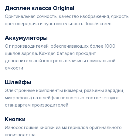
Дисплеи класса Original
Оригинальная сочность, качество изображения, яркость,
цветопередача и чувствительность Touchscreen
Аккумуляторы
От производителей, обеспечивающих более 1000
циклов заряда. Каждая батарея проходит
дополнительный контроль величины номинальной
емкости
Шлейфы
Электронные компоненты (камеры, разъемы зарядки,
микрофоны) на шлейфах полностью соответствуют
стандартам производителей
Кнопки
Износостойкие кнопки из материалов оригинального
производства