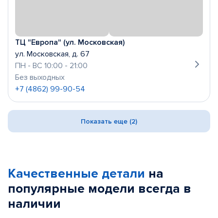
ТЦ "Европа" (ул. Московская)
ул. Московская, д. 67
ПН - ВС 10:00 - 21:00
Без выходных
+7 (4862) 99-90-54
Показать еще (2)
Качественные детали
на
популярные
модели
всегда в
наличии