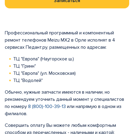
Записаться
Профессиональный программный и компонентный
ремонт телефонов Meizu MX2 в Орле исполнят в 4
сервисах Педант.ру, размещенных по адресам:
ТЦ "Европа" (Наугорское ш.)
ТЦ "Гринн"
ТЦ "Европа" (ул. Московская)
ТЦ "Водолей"
Обычно, нужные запчасти имеются в наличии, но
рекомендуем уточнить данный момент у специалистов
по номеру
8 (800)-100-39-13
или напрямую в одном из
филиалов.
Совершить оплату Вы можете любым комфортным
способом из перечисленных - наличными и картой: