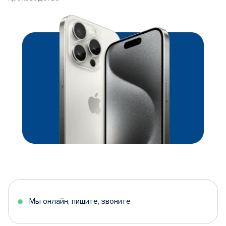
Мы онлайн, пишите, звоните