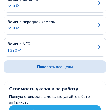
690 ₽
Замена передней камеры
690 ₽
Замена NFC
1 390 ₽
Показать все цены
Стоимость указана за работу
Полную стоимость с деталью узнайте в боте
за 1 минуту