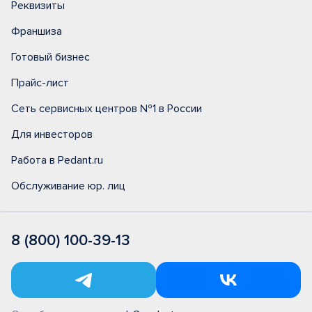
Реквизиты
Франшиза
Готовый бизнес
Прайс-лист
Сеть сервисных центров №1 в России
Для инвесторов
Работа в Pedant.ru
Обслуживание юр. лиц
8 (800) 100-39-13