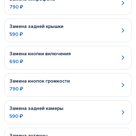
790 ₽
Замена задней крышки
590 ₽
Замена кнопки включения
690 ₽
Замена кнопок громкости
790 ₽
Замена задней камеры
590 ₽
Замена антенны