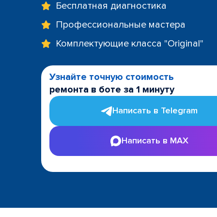
Бесплатная диагностика
Профессиональные мастера
Комплектующие класса "Original"
Узнайте точную стоимость
ремонта в боте за 1 минуту
Написать в Telegram
Написать в MAX