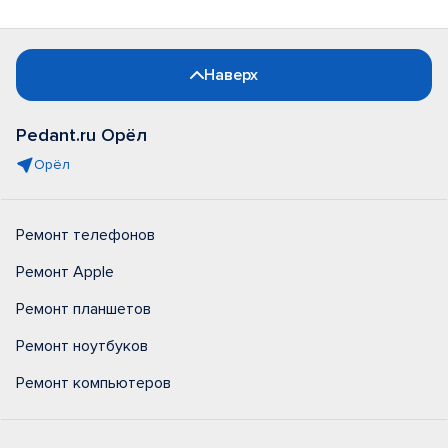
Наверх
Pedant.ru Орёл
Орёл
Ремонт телефонов
Ремонт Apple
Ремонт планшетов
Ремонт ноутбуков
Ремонт компьютеров