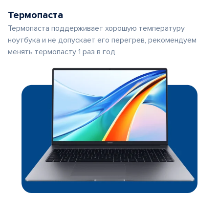
Термопаста
Термопаста поддерживает хорошую температуру
ноутбука и не допускает его перегрев, рекомендуем
менять термопасту 1 раз в год