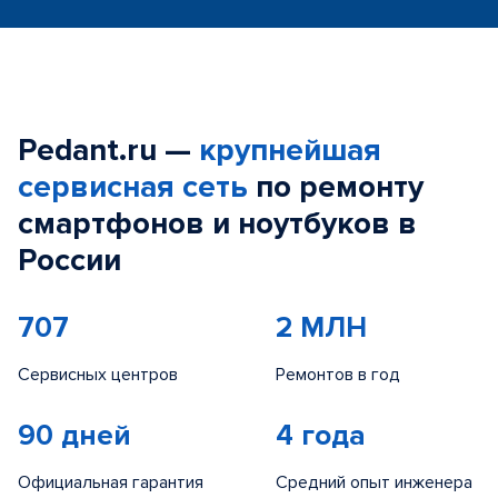
Pedant.ru —
крупнейшая
сервисная сеть
по ремонту
смартфонов и ноутбуков в
России
707
2 МЛН
Сервисных центров
Ремонтов в год
90 дней
4 года
Официальная гарантия
Средний опыт инженера