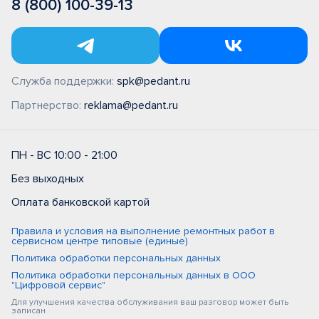
8 (800) 100-39-13
Служба поддержки:
spk@pedant.ru
Партнерство:
reklama@pedant.ru
ПН - ВС 10:00 - 21:00
Без выходных
Оплата банковской картой
Правила и условия на выполнение ремонтных работ в
сервисном центре типовые (единые)
Политика обработки персональных данных
Политика обработки персональных данных в ООО
"Цифровой сервис"
Для улучшения качества обслуживания ваш разговор может быть
записан