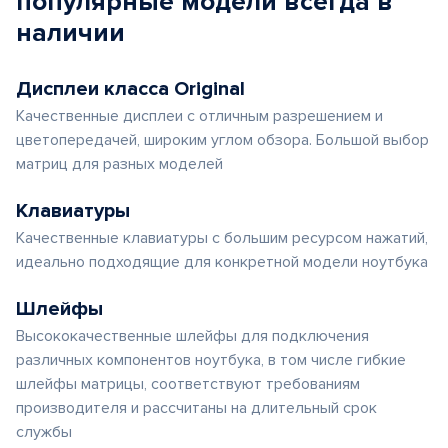
популярные
модели
всегда в
наличии
Дисплеи класса Original
Качественные дисплеи с отличным разрешением и
цветопередачей, широким углом обзора. Большой выбор
матриц для разных моделей
Клавиатуры
Качественные клавиатуры с большим ресурсом нажатий,
идеально подходящие для конкретной модели ноутбука
Шлейфы
Высококачественные шлейфы для подключения
различных компонентов ноутбука, в том числе гибкие
шлейфы матрицы, соответствуют требованиям
производителя и рассчитаны на длительный срок
службы