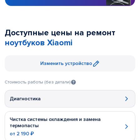
Доступные цены на ремонт
ноутбуков Xiaomi
Изменить устройство
Стоимость работы (без детали)
Диагностика
Чистка системы охлаждения и замена
термопасты
от
2 190 ₽