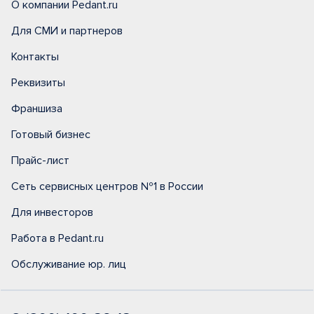
О компании Pedant.ru
Для СМИ и партнеров
Контакты
Реквизиты
Франшиза
Готовый бизнес
Прайс-лист
Сеть сервисных центров №1 в России
Для инвесторов
Работа в Pedant.ru
Обслуживание юр. лиц