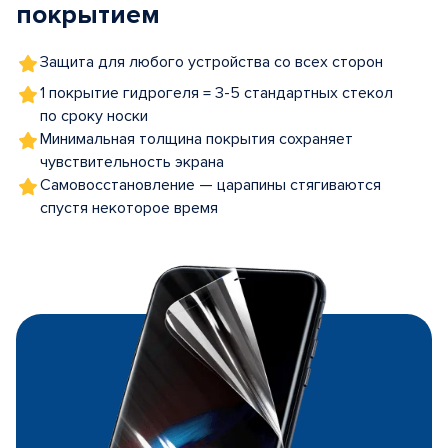
покрытием
Защита для любого устройства со всех сторон
1 покрытие гидрогеля = 3-5 стандартных стекол
по сроку носки
Минимальная толщина покрытия сохраняет
чувствительность экрана
Самовосстановление — царапины стягиваются
спустя некоторое время