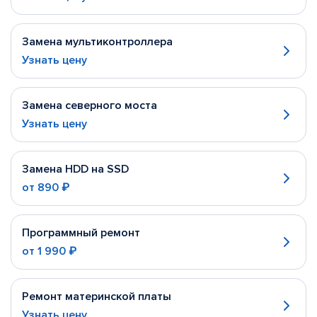
Замена мультиконтроллера
Узнать цену
Замена северного моста
Узнать цену
Замена HDD на SSD
от
890 ₽
Программный ремонт
от
1 990 ₽
Ремонт материнской платы
Узнать цену