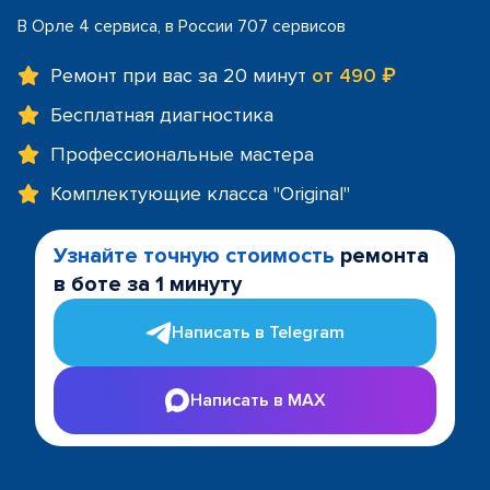
В Орле 4 сервиса, в России 707 сервисов
Ремонт при вас за 20 минут
от 490 ₽
Бесплатная диагностика
Профессиональные мастера
Комплектующие класса "Original"
Узнайте точную стоимость
ремонта
в боте за 1 минуту
Написать в Telegram
Написать в MAX