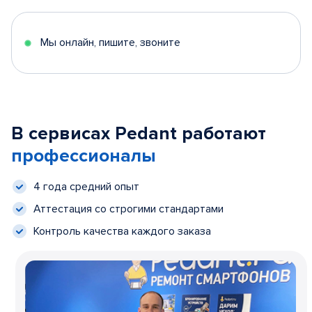
Мы онлайн, пишите, звоните
В сервисах Pedant работают
профессионалы
4 года средний опыт
Аттестация со строгими стандартами
Контроль качества каждого заказа