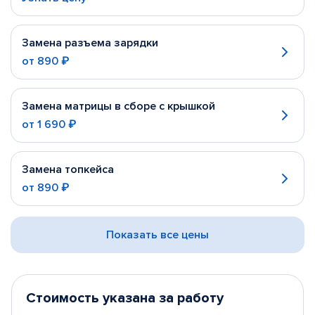
Замена разъема зарядки
от
890 ₽
Замена матрицы в сборе с крышкой
от
1 690 ₽
Замена топкейса
от
890 ₽
Показать все цены
Стоимость указана за работу