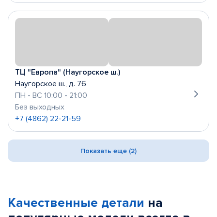
ТЦ "Европа" (Наугорское ш.)
Наугорское ш., д. 76
ПН - ВС 10:00 - 21:00
Без выходных
+7 (4862) 22-21-59
Показать еще (2)
Качественные детали
на