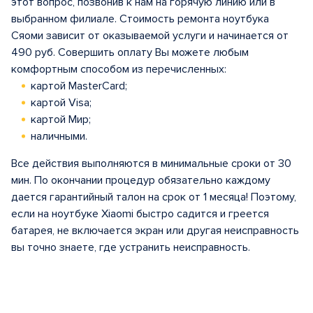
этот вопрос, позвонив к нам на горячую линию или в
выбранном филиале. Стоимость ремонта ноутбука
Сяоми зависит от оказываемой услуги и начинается от
490 руб. Совершить оплату Вы можете любым
комфортным способом из перечисленных:
картой MasterCard;
картой Visa;
картой Мир;
наличными.
Все действия выполняются в минимальные сроки от 30
мин. По окончании процедур обязательно каждому
дается гарантийный талон на срок от 1 месяца! Поэтому,
если на ноутбуке Xiaomi быстро садится и греется
батарея, не включается экран или другая неисправность
вы точно знаете, где устранить неисправность.