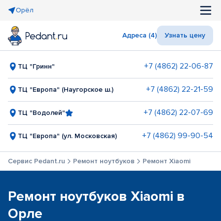
Орёл
Адреса (4)
Узнать цену
+7 (4862) 22-06-87
ТЦ "Гринн"
+7 (4862) 22-21-59
ТЦ "Европа" (Наугорское ш.)
+7 (4862) 22-07-69
ТЦ "Водолей"
+7 (4862) 99-90-54
ТЦ "Европа" (ул. Московская)
Сервис Pedant.ru
Ремонт ноутбуков
Ремонт Xiaomi
Ремонт ноутбуков Xiaomi в
Орле