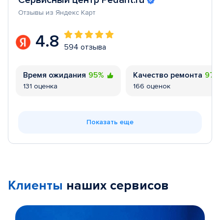
Сервисный центр Pedant.ru
Отзывы из Яндекс Карт
4.8
594 отзыва
Время ожидания
95%
Качество ремонта
97
131 оценка
166 оценок
Показать еще
Клиенты
наших сервисов