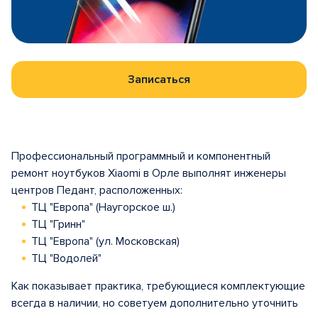
Записаться
Профессиональный программный и компонентный
ремонт ноутбуков Xiaomi в Орле выполнят инженеры
центров Педант, расположенных:
ТЦ "Европа" (Наугорское ш.)
ТЦ "Гринн"
ТЦ "Европа" (ул. Московская)
ТЦ "Водолей"
Как показывает практика, требующиеся комплектующие
всегда в наличии, но советуем дополнительно уточнить