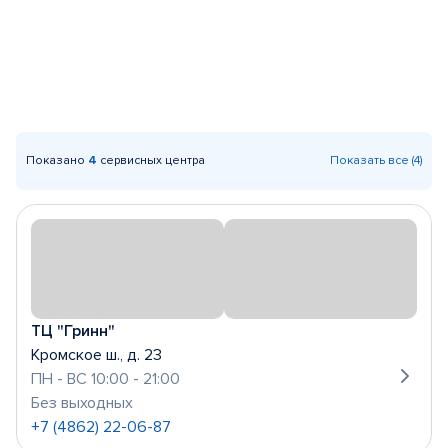
Показано
4
сервисных центра
Показать все (4)
ТЦ "Гринн"
Кромское ш., д. 23
ПН - ВС 10:00 - 21:00
Без выходных
+7 (4862) 22-06-87