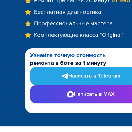
Ремонт при вас за 20 минут
от 590
Бесплатная диагностика
Профессиональные мастера
Комплектующие класса "Original"
Узнайте точную стоимость
ремонта в боте за 1 минуту
Написать в Telegram
Написать в MAX