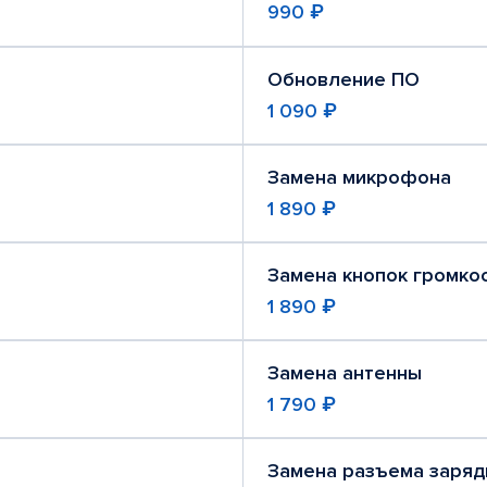
990 ₽
Обновление ПО
1 090 ₽
Замена микрофона
1 890 ₽
Замена кнопок громко
1 890 ₽
Замена антенны
1 790 ₽
Замена разъема заряд