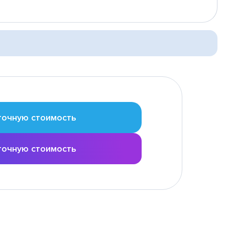
точную стоимость
точную стоимость