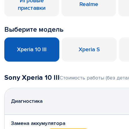
Игровые
Realme
приставки
Выберите модель
Xperia 10 III
Xperia S
Sony Xperia 10 III
Стоимость работы (без дета
Диагностика
Замена аккумулятора