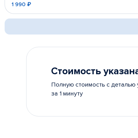
1 990 ₽
Стоимость указана
Полную стоимость с деталью 
за 1 минуту