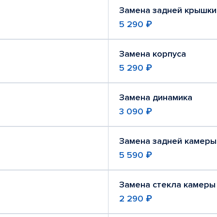
Замена задней крышки
5 290 ₽
Замена корпуса
5 290 ₽
Замена динамика
3 090 ₽
Замена задней камеры
5 590 ₽
Замена стекла камеры
2 290 ₽