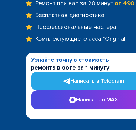
Ремонт при вас за 20 минут
от 490
Бесплатная диагностика
Профессиональные мастера
Комплектующие класса "Original"
Узнайте точную стоимость
ремонта в боте за 1 минуту
Написать в Telegram
Написать в MAX