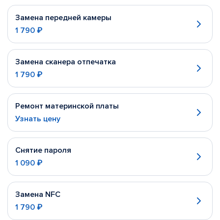
Замена передней камеры
1 790 ₽
Замена сканера отпечатка
1 790 ₽
Ремонт материнской платы
Узнать цену
Снятие пароля
1 090 ₽
Замена NFC
1 790 ₽