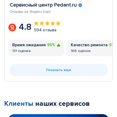
Сервисный центр Pedant.ru
Отзывы из Яндекс Карт
4.8
594 отзыва
Время ожидания
95%
Качество ремонта
97
131 оценка
166 оценок
Показать еще
Клиенты
наших сервисов