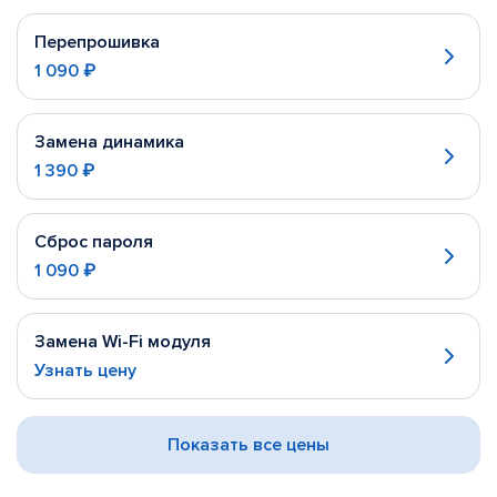
Перепрошивка
1 090 ₽
Замена динамика
1 390 ₽
Сброс пароля
1 090 ₽
Замена Wi-Fi модуля
Узнать цену
Показать все цены