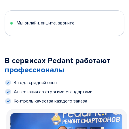
Мы онлайн, пишите, звоните
В сервисах Pedant работают
профессионалы
4 года средний опыт
Аттестация со строгими стандартами
Контроль качества каждого заказа