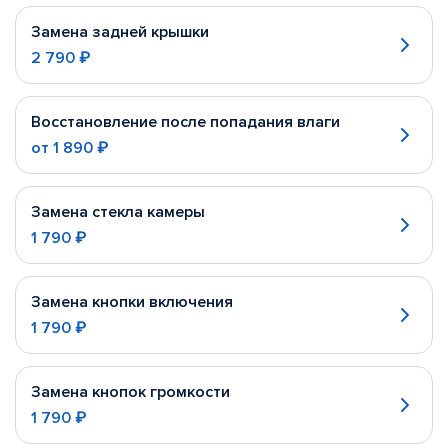
Замена задней крышки
2 790 ₽
Восстановление после попадания влаги
от
1 890 ₽
Замена стекла камеры
1 790 ₽
Замена кнопки включения
1 790 ₽
Замена кнопок громкости
1 790 ₽