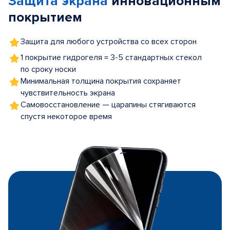
Защита экрана
инновационным
покрытием
Защита для любого устройства со всех сторон
1 покрытие гидрогеля = 3-5 стандартных стекол
по сроку носки
Минимальная толщина покрытия сохраняет
чувствительность экрана
Самовосстановление — царапины стягиваются
спустя некоторое время