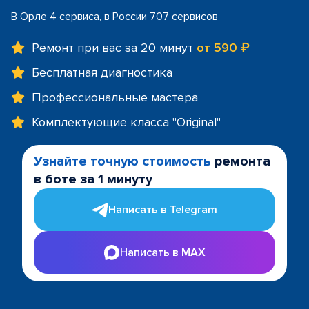
В Орле 4 сервиса, в России 707 сервисов
Ремонт при вас за 20 минут
от 590 ₽
Бесплатная диагностика
Профессиональные мастера
Комплектующие класса "Original"
Узнайте точную стоимость
ремонта
в боте за 1 минуту
Написать в Telegram
Написать в MAX