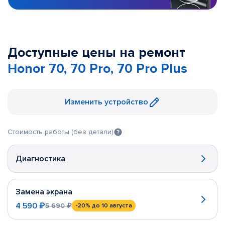
Доступные цены на ремонт
Honor 70, 70 Pro, 70 Pro Plus
Изменить устройство
Стоимость работы (без детали)
Диагностика
Замена экрана
4 590 ₽
5 690 ₽
-20%
до 10 августа