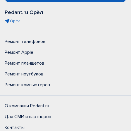
Pedant.ru Орёл
Орёл
Ремонт телефонов
Ремонт Apple
Ремонт планшетов
Ремонт ноутбуков
Ремонт компьютеров
О компании Pedant.ru
Для СМИ и партнеров
Контакты