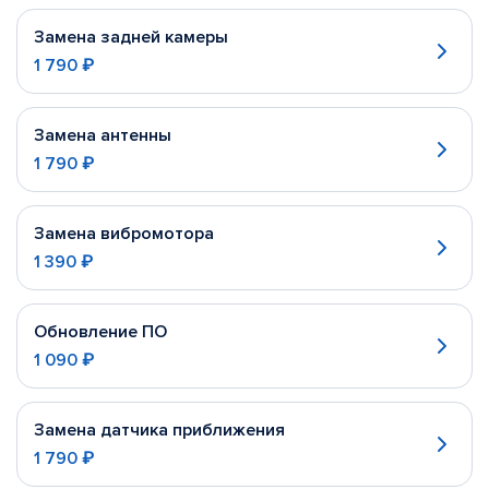
Замена задней камеры
1 790 ₽
Замена антенны
1 790 ₽
Замена вибромотора
1 390 ₽
Обновление ПО
1 090 ₽
Замена датчика приближения
1 790 ₽