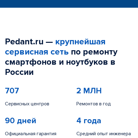
Pedant.ru —
крупнейшая
сервисная сеть
по ремонту
смартфонов и ноутбуков в
России
707
2 МЛН
Сервисных центров
Ремонтов в год
90 дней
4 года
Официальная гарантия
Средний опыт инженера