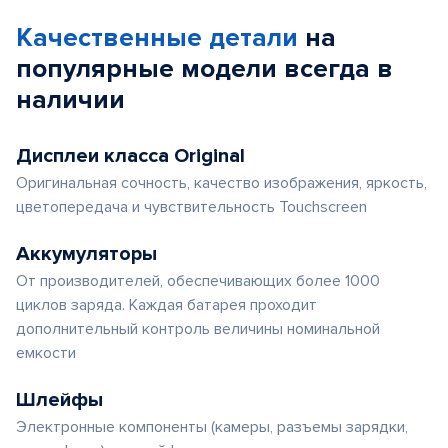
Качественные детали
на
популярные
модели
всегда в
наличии
Дисплеи класса Original
Оригинальная сочность, качество изображения, яркость,
цветопередача и чувствительность Touchscreen
Аккумуляторы
От производителей, обеспечивающих более 1000
циклов заряда. Каждая батарея проходит
дополнительный контроль величины номинальной
емкости
Шлейфы
Электронные компоненты (камеры, разъемы зарядки,