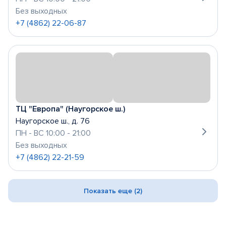
Без выходных
+7 (4862) 22-06-87
ТЦ "Европа" (Наугорское ш.)
Наугорское ш., д. 76
ПН - ВС 10:00 - 21:00
Без выходных
+7 (4862) 22-21-59
Показать еще (2)