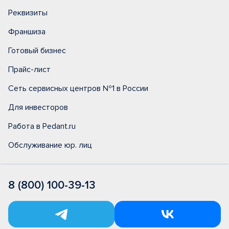
Реквизиты
Франшиза
Готовый бизнес
Прайс-лист
Сеть сервисных центров №1 в России
Для инвесторов
Работа в Pedant.ru
Обслуживание юр. лиц
8 (800) 100-39-13