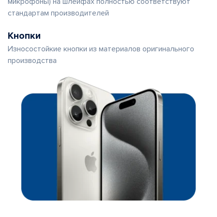
микрофоны) на шлейфах полностью соответствуют
стандартам производителей
Кнопки
Износостойкие кнопки из материалов оригинального
производства