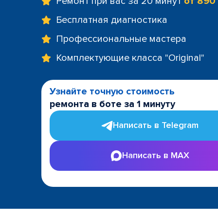
Ремонт при вас за 20 минут
от 890
Бесплатная диагностика
Профессиональные мастера
Комплектующие класса "Original"
Узнайте точную стоимость
ремонта в боте за 1 минуту
Написать в Telegram
Написать в MAX