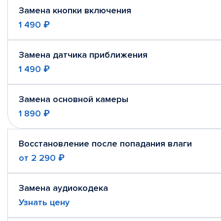
Замена кнопки включения
1 490 ₽
Замена датчика приближения
1 490 ₽
Замена основной камеры
1 890 ₽
Восстановление после попадания влаги
от
2 290 ₽
Замена аудиокодека
Узнать цену