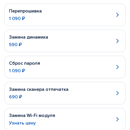
Перепрошивка
1 090 ₽
Замена динамика
590 ₽
Сброс пароля
1 090 ₽
Замена сканера отпечатка
690 ₽
Замена Wi-Fi модуля
Узнать цену