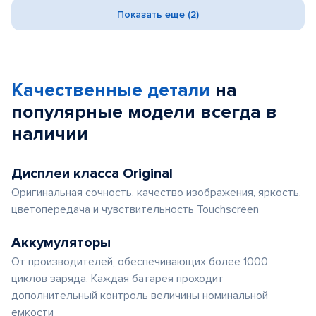
Показать еще (2)
Качественные детали
на
популярные
модели
всегда в
наличии
Дисплеи класса Original
Оригинальная сочность, качество изображения, яркость,
цветопередача и чувствительность Touchscreen
Аккумуляторы
От производителей, обеспечивающих более 1000
циклов заряда. Каждая батарея проходит
дополнительный контроль величины номинальной
емкости