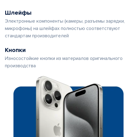
Шлейфы
Электронные компоненты (камеры, разъемы зарядки,
микрофоны) на шлейфах полностью соответствуют
стандартам производителей
Кнопки
Износостойкие кнопки из материалов оригинального
производства