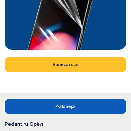
Записаться
Наверх
Pedant.ru Орёл