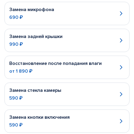
Замена микрофона
690 ₽
Замена задней крышки
990 ₽
Восстановление после попадания влаги
от
1 890 ₽
Замена стекла камеры
590 ₽
Замена кнопки включения
590 ₽