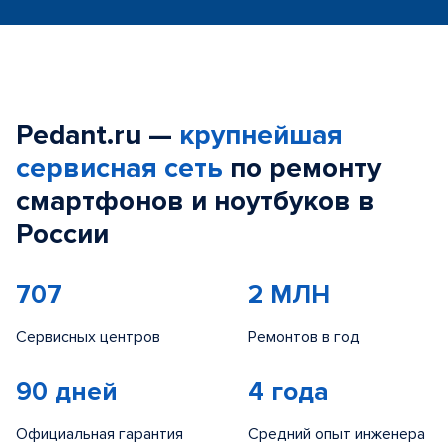
Pedant.ru —
крупнейшая
сервисная сеть
по ремонту
смартфонов и ноутбуков в
России
707
2 МЛН
Сервисных центров
Ремонтов в год
90 дней
4 года
Официальная гарантия
Средний опыт инженера