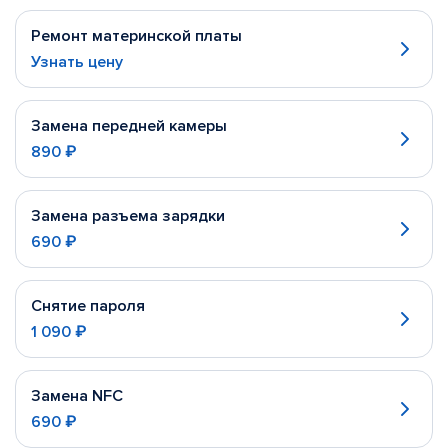
Ремонт материнской платы
Узнать цену
Замена передней камеры
890 ₽
Замена разъема зарядки
690 ₽
Снятие пароля
1 090 ₽
Замена NFC
690 ₽