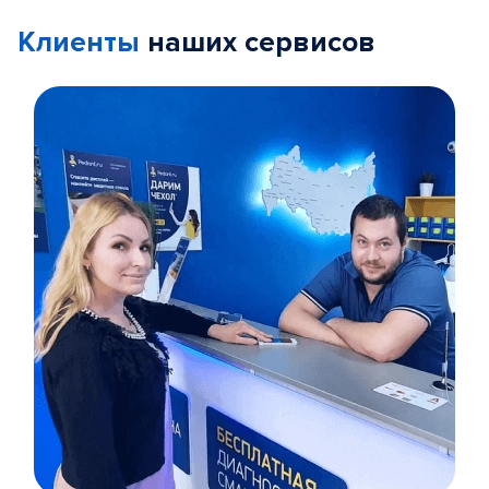
Клиенты
наших сервисов