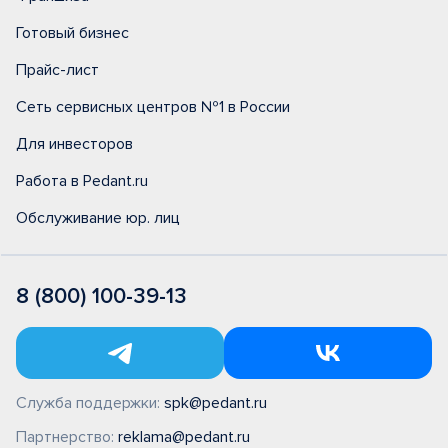
Готовый бизнес
Прайс-лист
Сеть сервисных центров №1 в России
Для инвесторов
Работа в Pedant.ru
Обслуживание юр. лиц
8 (800) 100-39-13
Служба поддержки:
spk@pedant.ru
Партнерство:
reklama@pedant.ru