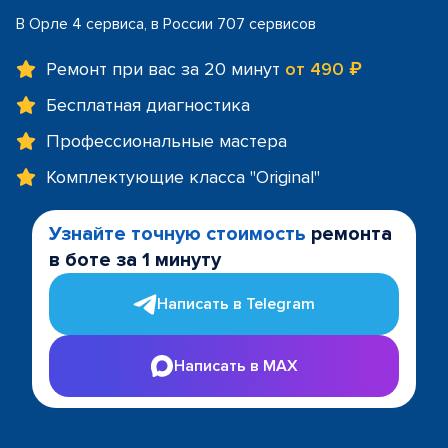
В Орле 4 сервиса, в России 707 сервисов
Ремонт при вас за 20 минут
от 490 ₽
Бесплатная диагностика
Профессиональные мастера
Комплектующие класса "Original"
Узнайте точную стоимость
ремонта
в боте за 1 минуту
Написать в Telegram
Написать в MAX