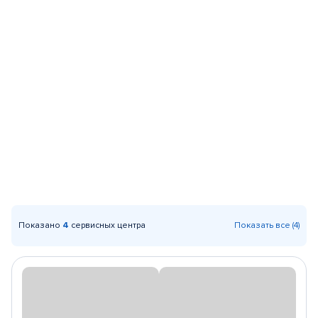
Показано
4
сервисных центра
Показать все (4)