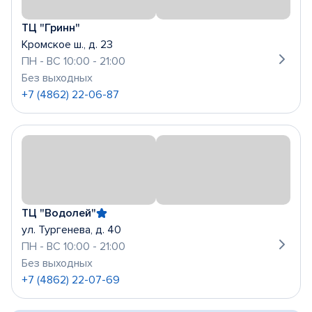
ТЦ "Гринн"
Кромское ш., д. 23
ПН - ВС 10:00 - 21:00
Без выходных
+7 (4862) 22-06-87
ТЦ "Водолей"
ул. Тургенева, д. 40
ПН - ВС 10:00 - 21:00
Без выходных
+7 (4862) 22-07-69