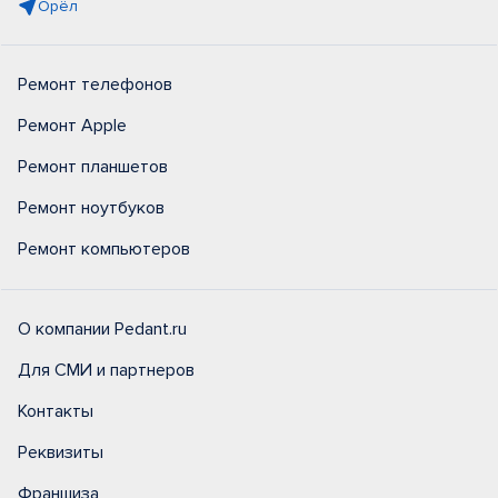
Орёл
Ремонт телефонов
Ремонт Apple
Ремонт планшетов
Ремонт ноутбуков
Ремонт компьютеров
О компании Pedant.ru
Для СМИ и партнеров
Контакты
Реквизиты
Франшиза