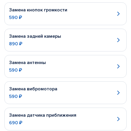
Замена кнопок громкости
590 ₽
Замена задней камеры
890 ₽
Замена антенны
590 ₽
Замена вибромотора
590 ₽
Замена датчика приближения
690 ₽