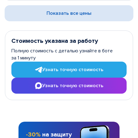
Показать все цены
Стоимость указана за работу
Полную стоимость с деталью узнайте в боте
за 1 минуту
Узнать точную стоимость
Узнать точную стоимость
-30%
на защиту