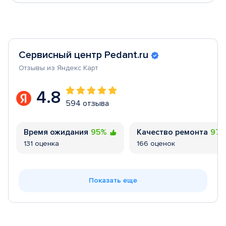
Сервисный центр Pedant.ru
Отзывы из Яндекс Карт
4.8
594 отзыва
Время ожидания
95%
Качество ремонта
97
131 оценка
166 оценок
Показать еще