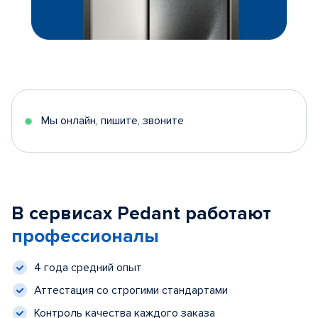
Мы онлайн, пишите, звоните
В сервисах Pedant работают
профессионалы
4 года средний опыт
Аттестация со строгими стандартами
Контроль качества каждого заказа