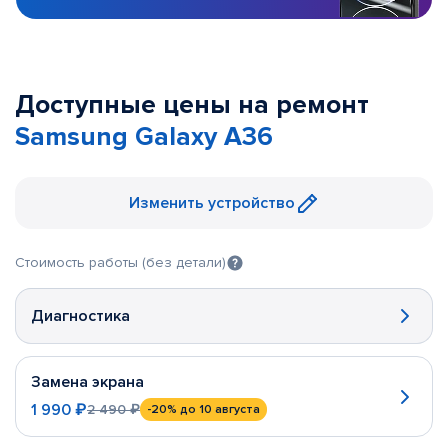
Доступные цены на ремонт
Samsung Galaxy A36
Изменить устройство
Стоимость работы (без детали)
Диагностика
Замена экрана
1 990 ₽
2 490 ₽
-20%
до 10 августа