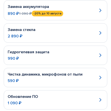
Замена аккумулятора
890 ₽
1 090 ₽
-20%
до 10 августа
Замена стекла
2 890 ₽
Гидрогелевая защита
990 ₽
Чистка динамика, микрофонов от пыли
590 ₽
Обновление ПО
1 090 ₽