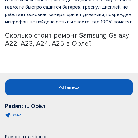
гаджете быстро садится батарея, треснул дисплей, не
работает основная камера, хрипят динамики, поврежден
микрофон, не найдена сеть вы знаете, где 100% помогут.
Сколько стоит ремонт Samsung Galaxy
A22, A23, A24, A25 в Орле?
Наверх
Pedant.ru Орёл
Орёл
Ремонт телефонов