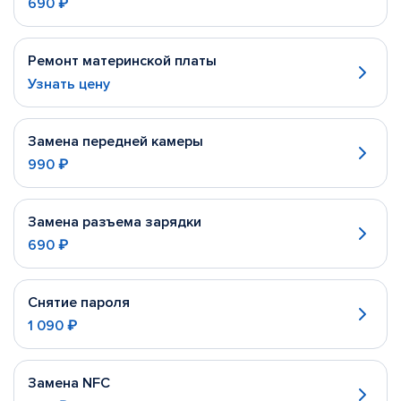
690 ₽
Ремонт материнской платы
Узнать цену
Замена передней камеры
990 ₽
Замена разъема зарядки
690 ₽
Снятие пароля
1 090 ₽
Замена NFC