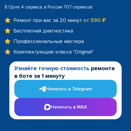
В Орле 4 сервиса, в России 707 сервисов
Ремонт при вас за 20 минут
от 590 ₽
Бесплатная диагностика
Профессиональные мастера
Комплектующие класса "Original"
Узнайте точную стоимость
ремонта
в боте за 1 минуту
Написать в Telegram
Написать в MAX