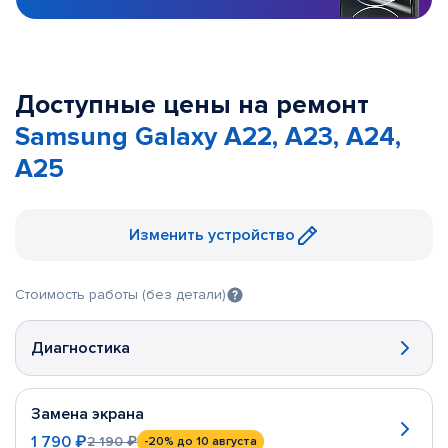
Доступные цены на ремонт
Samsung Galaxy A22, A23, A24,
A25
Изменить устройство
Стоимость работы (без детали)
Диагностика
Замена экрана
1 790 ₽
2 190 ₽
-20%
до 10 августа