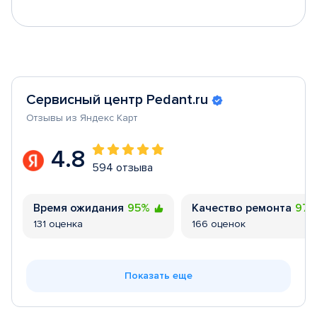
Сервисный центр Pedant.ru
Отзывы из Яндекс Карт
4.8
594 отзыва
Время ожидания
95%
Качество ремонта
97
131 оценка
166 оценок
Показать еще