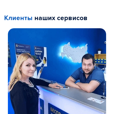
Клиенты
наших сервисов