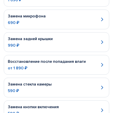
1 090 ₽
Замена микрофона
690 ₽
Замена задней крышки
990 ₽
Восстановление после попадания влаги
от
1 890 ₽
Замена стекла камеры
590 ₽
Замена кнопки включения