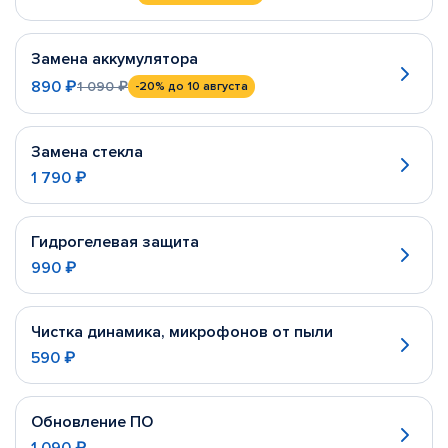
Замена аккумулятора
890 ₽
1 090 ₽
-20%
до 10 августа
Замена стекла
1 790 ₽
Гидрогелевая защита
990 ₽
Чистка динамика, микрофонов от пыли
590 ₽
Обновление ПО