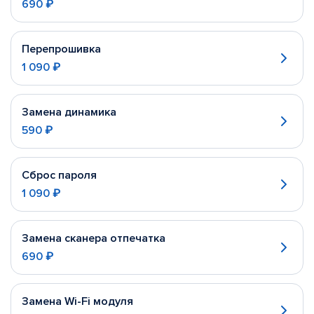
690 ₽
Перепрошивка
1 090 ₽
Замена динамика
590 ₽
Сброс пароля
1 090 ₽
Замена сканера отпечатка
690 ₽
Замена Wi-Fi модуля