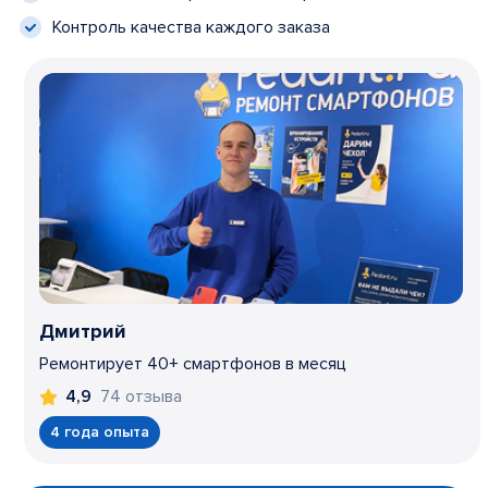
Контроль качества каждого заказа
Дмитрий
Ремонтирует 40+ смартфонов в месяц
74 отзыва
4,9
4 года опыта
Item