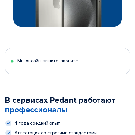
Мы онлайн, пишите, звоните
В сервисах Pedant работают
профессионалы
4 года средний опыт
Аттестация со строгими стандартами