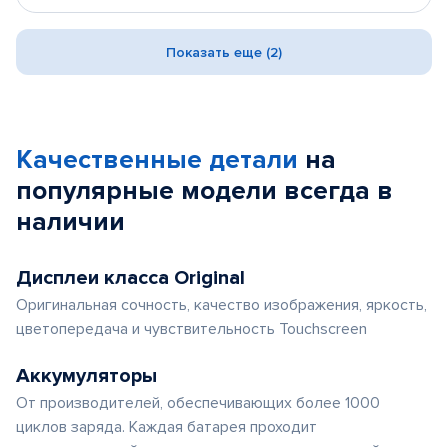
Показать еще (2)
Качественные детали
на
популярные
модели
всегда в
наличии
Дисплеи класса Original
Оригинальная сочность, качество изображения, яркость,
цветопередача и чувствительность Touchscreen
Аккумуляторы
От производителей, обеспечивающих более 1000
циклов заряда. Каждая батарея проходит