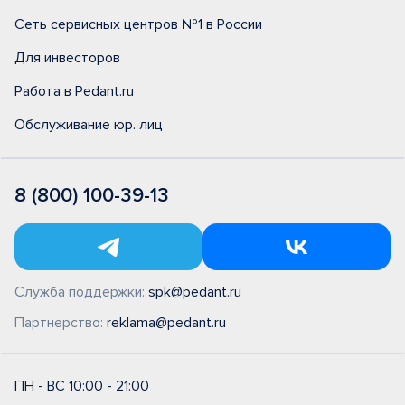
Сеть сервисных центров №1 в России
Для инвесторов
Работа в Pedant.ru
Обслуживание юр. лиц
8 (800) 100-39-13
Служба поддержки:
spk@pedant.ru
Партнерство:
reklama@pedant.ru
ПН - ВС 10:00 - 21:00