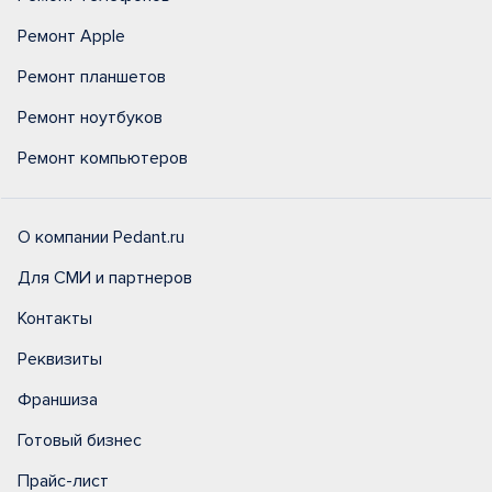
Ремонт Apple
Ремонт планшетов
Ремонт ноутбуков
Ремонт компьютеров
О компании Pedant.ru
Для СМИ и партнеров
Контакты
Реквизиты
Франшиза
Готовый бизнес
Прайс-лист