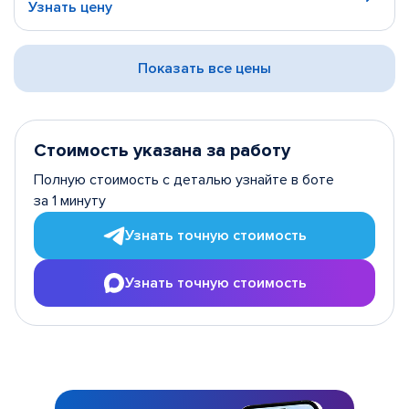
Узнать цену
Показать все цены
Стоимость указана за работу
Полную стоимость с деталью узнайте в боте
за 1 минуту
Узнать точную стоимость
Узнать точную стоимость