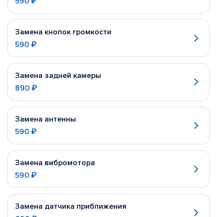
590 ₽
Замена кнопок громкости
590 ₽
Замена задней камеры
890 ₽
Замена антенны
590 ₽
Замена вибромотора
590 ₽
Замена датчика приближения