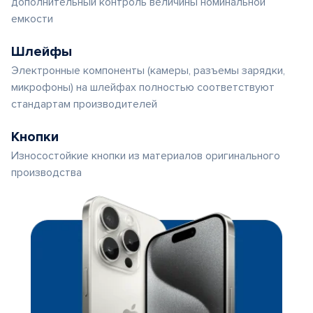
дополнительный контроль величины номинальной
емкости
Шлейфы
Электронные компоненты (камеры, разъемы зарядки,
микрофоны) на шлейфах полностью соответствуют
стандартам производителей
Кнопки
Износостойкие кнопки из материалов оригинального
производства