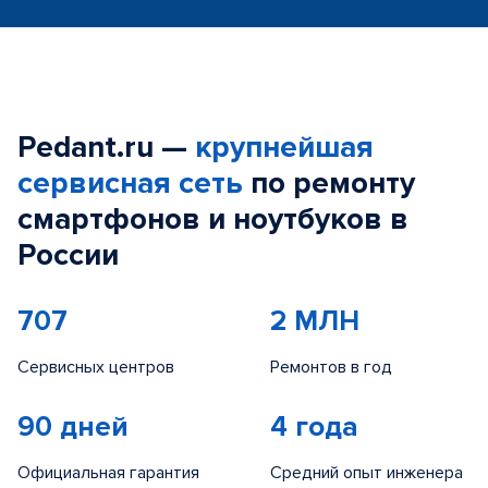
Pedant.ru —
крупнейшая
сервисная сеть
по ремонту
смартфонов и ноутбуков в
России
707
2 МЛН
Сервисных центров
Ремонтов в год
90 дней
4 года
Официальная гарантия
Средний опыт инженера