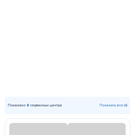
Показано
4
сервисных центра
Показать все (4)