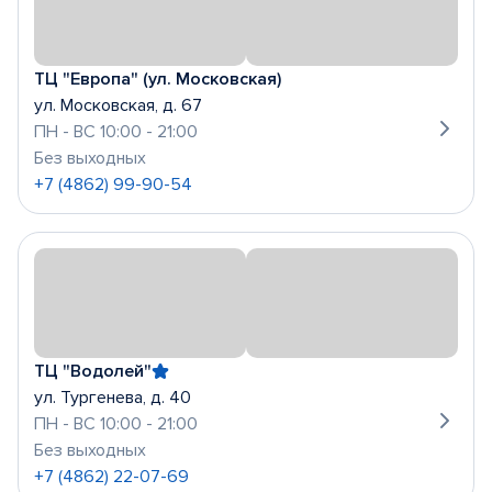
ТЦ "Европа" (ул. Московская)
ул. Московская, д. 67
ПН - ВС 10:00 - 21:00
Без выходных
+7 (4862) 99-90-54
ТЦ "Водолей"
ул. Тургенева, д. 40
ПН - ВС 10:00 - 21:00
Без выходных
+7 (4862) 22-07-69